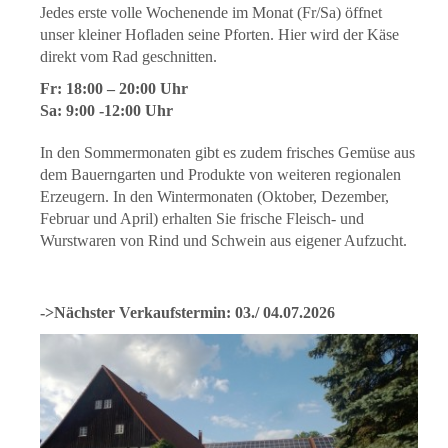
Jedes erste volle Wochenende im Monat (Fr/Sa) öffnet
unser kleiner Hofladen seine Pforten. Hier wird der Käse
direkt vom Rad geschnitten.
Fr: 18:00 – 20:00 Uhr
Sa: 9:00 -12:00 Uhr
In den Sommermonaten gibt es zudem frisches Gemüse aus
dem Bauerngarten und Produkte von weiteren regionalen
Erzeugern. In den Wintermonaten (Oktober, Dezember,
Februar und April) erhalten Sie frische Fleisch- und
Wurstwaren von Rind und Schwein aus eigener Aufzucht.
->Nächster Verkaufstermin: 03./ 04.07.2026