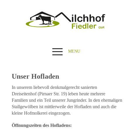
MENU
Unser Hofladen
In unserem liebevoll denkmalgerecht sanierten
Dreiseitenhof (Pirnaer Str. 19) leben heute mehrere
Familien und ein Teil unserer Jungrinder. In den ehemaligen
Stallgewölben ist mittlerweile der Hofladen und auch die
kleine Hofmolkerei eingezogen.
Öffnungszeiten des Hofladens: