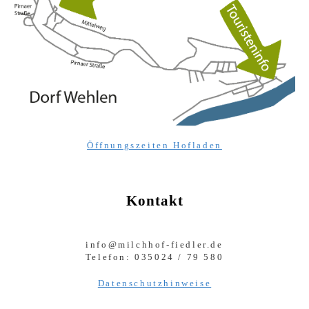
Öffnungszeiten Hofladen
Kontakt
info@milchhof-fiedler.de
Telefon: 035024 / 79 580
Datenschutzhinweise