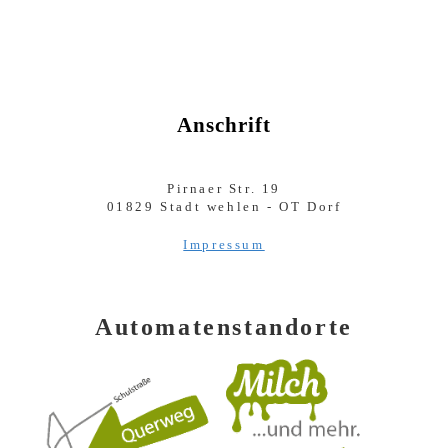
Anschrift
Pirnaer Str. 19
01829 Stadt wehlen - OT Dorf
Impressum
Automatenstandorte